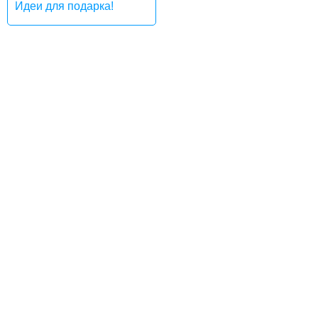
Идеи для подарка!