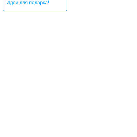
Идеи для подарка!