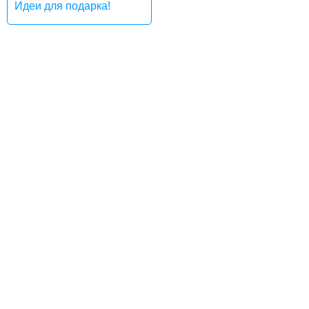
Идеи для подарка!