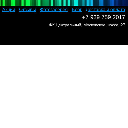
Акции
Отзывы
Фотогалерея
Блог
Доставка и оплата
+7 939 759 2017
ЖК Центральный, Московское шоссе, 27