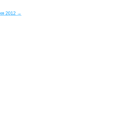
ия 2012 →