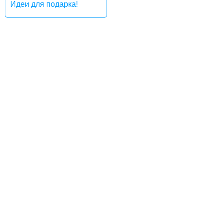
Идеи для подарка!