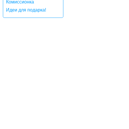
Комиссионка
Идеи для подарка!