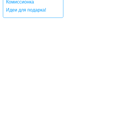
Комиссионка
Идеи для подарка!