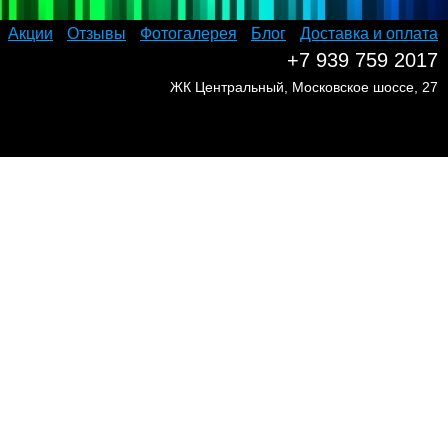
Акции
Отзывы
Фотогалерея
Блог
Доставка и оплата
+7 939 759 2017
ЖК Центральный, Московское шоссе, 27