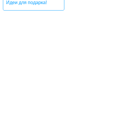
Идеи для подарка!