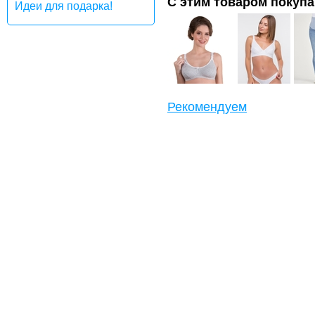
С этим товаром покуп
Идеи для подарка!
Рекомендуем