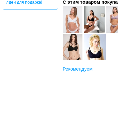
С этим товаром покуп
Идеи для подарка!
Рекомендуем