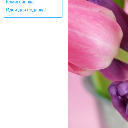
Комиссионка
Идеи для подарка!