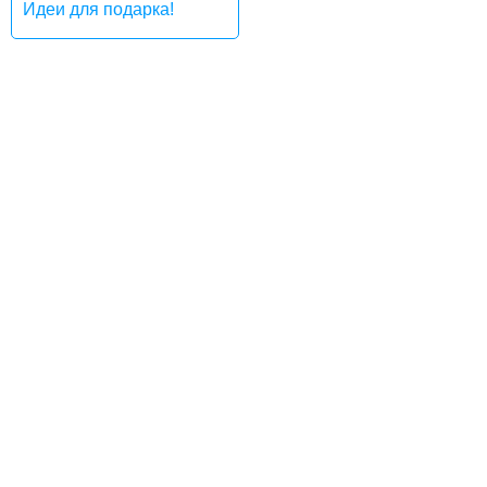
Идеи для подарка!