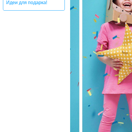
Идеи для подарка!