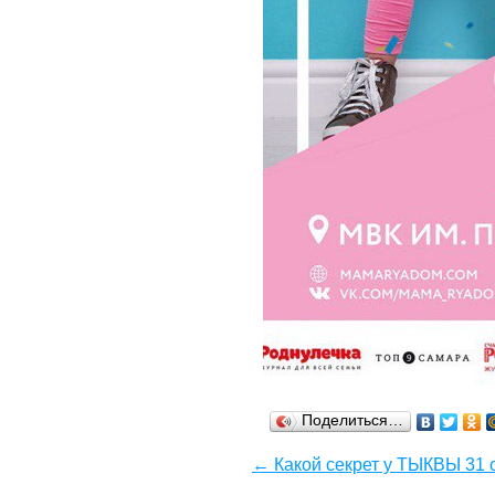
Поделиться…
← Какой секрет у ТЫКВЫ 31 