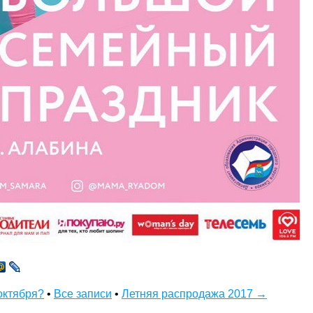
октября?
•
Все записи
•
Летняя распродажа 2017 →