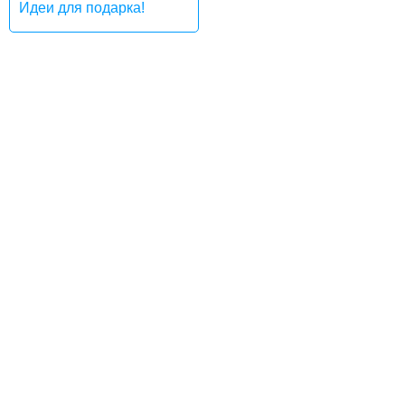
Идеи для подарка!