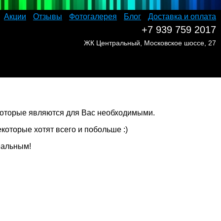
Акции
Отзывы
Фотогалерея
Блог
Доставка и оплата
+7 939 759 2017
ЖК Центральный, Московское шоссе, 27
которые хотят всего и побольше :)
еальным!