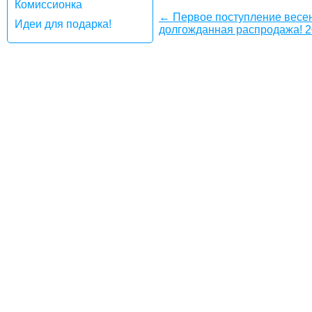
Комиссионка
← Первое поступление весен
Идеи для подарка!
долгожданная распродажа! 2