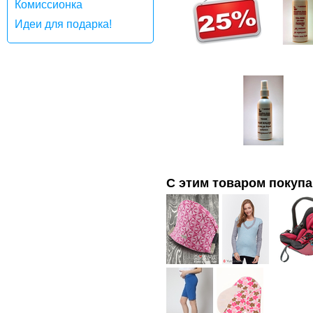
Комиссионка
Идеи для подарка!
С этим товаром покуп