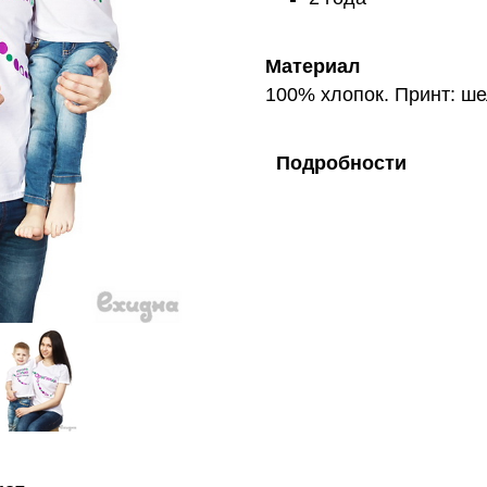
Материал
100% хлопок. Принт: ше
Подробности