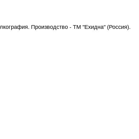
лкография. Производство - ТМ "Ехидна" (Россия).