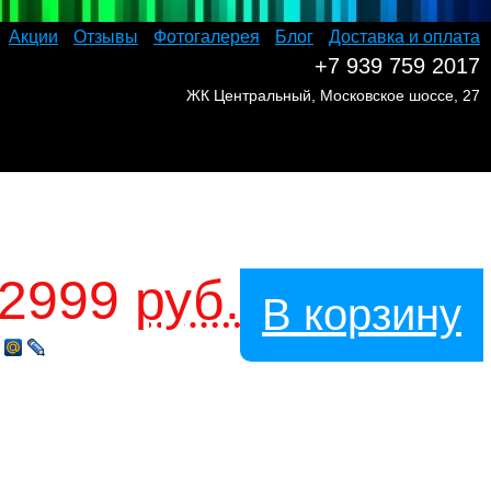
Акции
Отзывы
Фотогалерея
Блог
Доставка и оплата
+7 939 759 2017
ЖК Центральный, Московское шоссе, 27
2999
руб.
В корзину