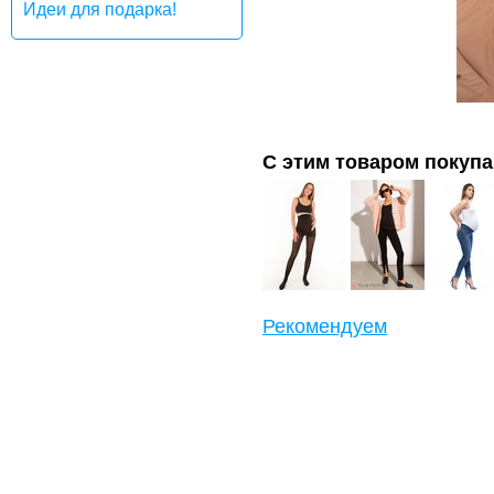
Идеи для подарка!
С этим товаром покуп
Рекомендуем