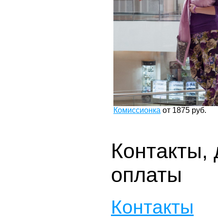
Комиссионка
от
1875
руб.
Контакты, 
оплаты
Контакты