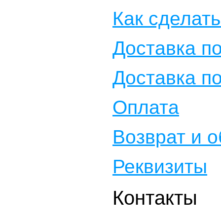
Как сделать
Доставка по
Доставка п
Оплата
Возврат и 
Реквизиты
Контакты