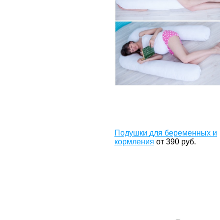
Подушки для беременных и
кормления
от
390
руб.