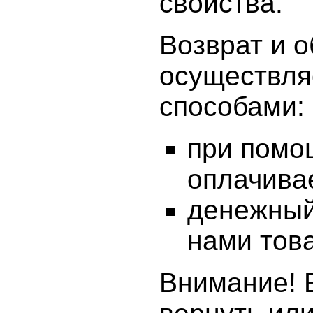
свойства.
Возврат и 
осуществля
способами:
при помо
оплачива
денежный
нами това
Внимание! 