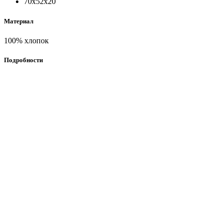
70х52х20
Материал
100% хлопок
Подробности