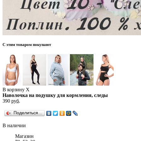
С этим товаром покупают
В корзину
X
Наволочка на подушку для кормления, следы
390
руб.
Поделиться…
В наличии
Магазин