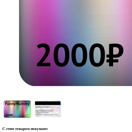
С этим товаром покупают