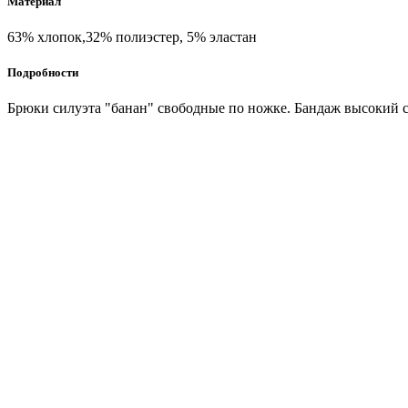
Материал
63% хлопок,32% полиэстер, 5% эластан
Подробности
Брюки силуэта "банан" свободные по ножке. Бандаж высокий с 