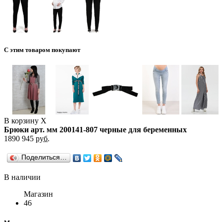
С этим товаром покупают
В корзину
X
Брюки арт. мм 200141-807 черные для беременных
1890
945
руб.
Поделиться…
В наличии
Магазин
46