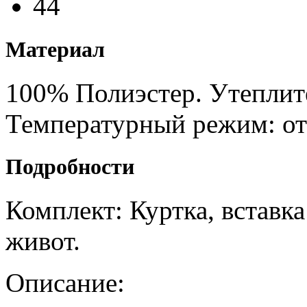
44
Материал
100% Полиэстер. Утеплите
Температурный режим: от
Подробности
Комплект: Куртка, вставк
живот.
Описание: