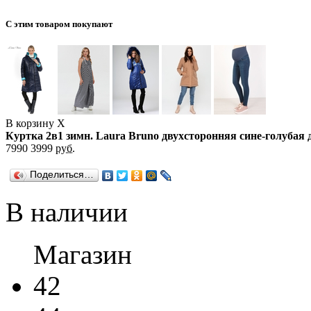
С этим товаром покупают
В корзину
X
Куртка 2в1 зимн. Laura Bruno двухсторонняя сине-голубая
7990
3999
руб.
Поделиться…
В наличии
Магазин
42