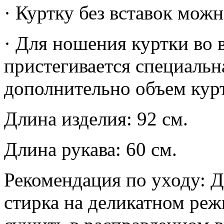
· Куртку без вставок мож
· Для ношения куртки во 
пристегивается специальна
дополнительно объем курт
Длина изделия: 92 см.
Длина рукава: 60 см.
Рекомендация по уходу: Д
стирка на деликатном ре